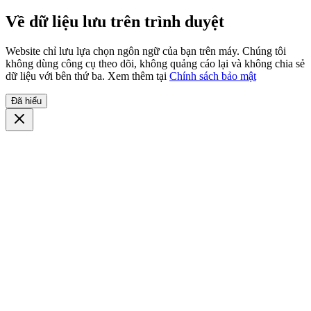
Về dữ liệu lưu trên trình duyệt
Website chỉ lưu lựa chọn ngôn ngữ của bạn trên máy. Chúng tôi
không dùng công cụ theo dõi, không quảng cáo lại và không chia sẻ
dữ liệu với bên thứ ba. Xem thêm tại
Chính sách bảo mật
Đã hiểu