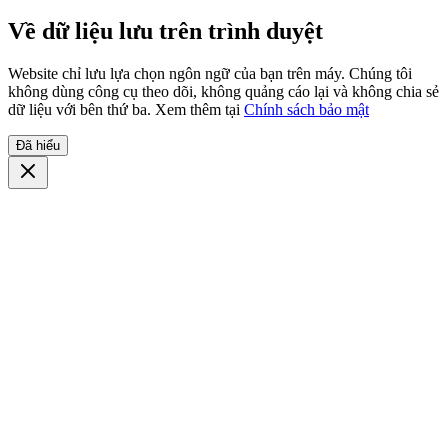
Về dữ liệu lưu trên trình duyệt
Website chỉ lưu lựa chọn ngôn ngữ của bạn trên máy. Chúng tôi
không dùng công cụ theo dõi, không quảng cáo lại và không chia sẻ
dữ liệu với bên thứ ba. Xem thêm tại
Chính sách bảo mật
Đã hiểu