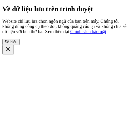
Về dữ liệu lưu trên trình duyệt
Website chỉ lưu lựa chọn ngôn ngữ của bạn trên máy. Chúng tôi
không dùng công cụ theo dõi, không quảng cáo lại và không chia sẻ
dữ liệu với bên thứ ba. Xem thêm tại
Chính sách bảo mật
Đã hiểu