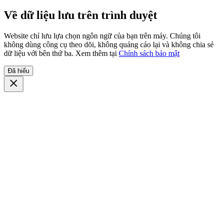
Về dữ liệu lưu trên trình duyệt
Website chỉ lưu lựa chọn ngôn ngữ của bạn trên máy. Chúng tôi
không dùng công cụ theo dõi, không quảng cáo lại và không chia sẻ
dữ liệu với bên thứ ba. Xem thêm tại
Chính sách bảo mật
Đã hiểu