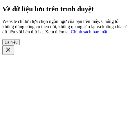
Về dữ liệu lưu trên trình duyệt
Website chỉ lưu lựa chọn ngôn ngữ của bạn trên máy. Chúng tôi
không dùng công cụ theo dõi, không quảng cáo lại và không chia sẻ
dữ liệu với bên thứ ba. Xem thêm tại
Chính sách bảo mật
Đã hiểu