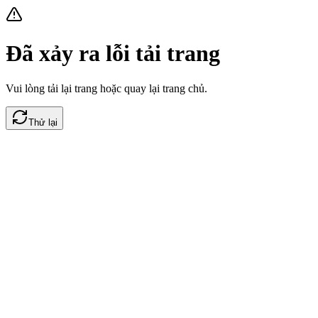
Đã xảy ra lỗi tải trang
Vui lòng tải lại trang hoặc quay lại trang chủ.
Thử lại