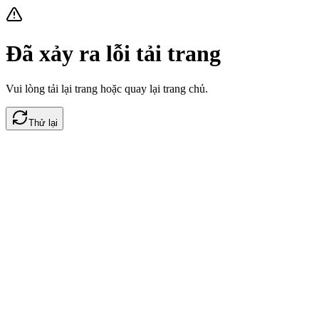
Đã xảy ra lỗi tải trang
Vui lòng tải lại trang hoặc quay lại trang chủ.
Thử lại