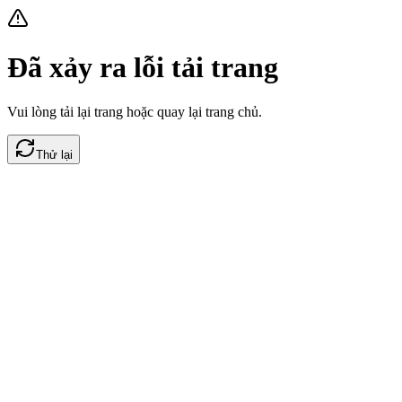
Đã xảy ra lỗi tải trang
Vui lòng tải lại trang hoặc quay lại trang chủ.
Thử lại