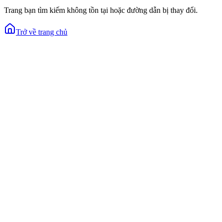
Trang bạn tìm kiếm không tồn tại hoặc đường dẫn bị thay đổi.
Trở về trang chủ