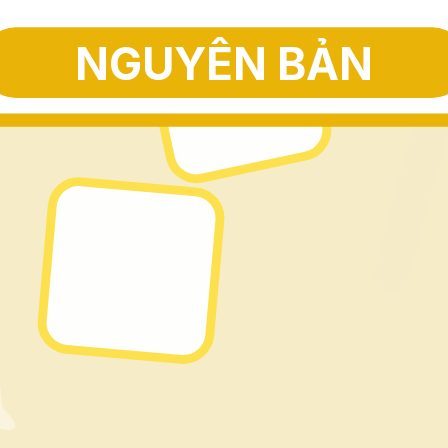
NGUYÊN BẢN