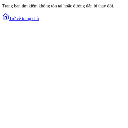
Trang bạn tìm kiếm không tồn tại hoặc đường dẫn bị thay đổi.
Trở về trang chủ