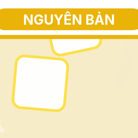
NGUYÊN BẢN